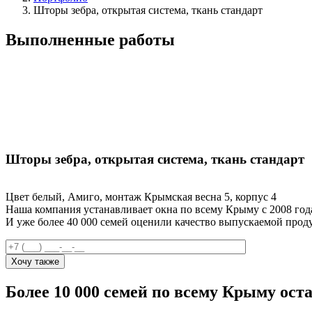
Шторы зебра, открытая система, ткань стандарт
Выполненные работы
Шторы зебра, открытая система, ткань стандарт
Цвет белый, Амиго, монтаж Крымская весна 5, корпус 4
Наша компания устанавливает окна по всему Крыму с 2008 год
И уже более 40 000 семей оценили качество выпускаемой прод
Более 10 000 семей
по всему Крыму оста