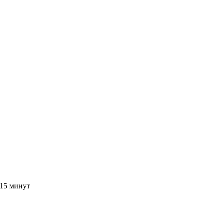
 15 минут