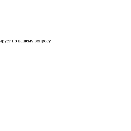
тирует по вашему вопросу