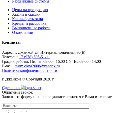
Раздвижные системы
Цены на продукцию
Акции и скидки
Как выбрать окна
Кредит и рассрочка
Выполненные работы
О компании
Контакты
Адрес:
г. Джанкой ул. Интернациональная 80(Б)
Телефон:
+7 (978) 595-51-11
График работы:
Пн.-пт. 09:00 - 16:00 Сб - Вс 09:00 - 14:00
E-mail:
rasim.okna2008@yandex.ru
Политика конфиденциальности
г. Джанкой © Copyright 2026 г.
Сделано в
Обратный звонок
Заполните форму и наш специалист свяжется с Вами в течение